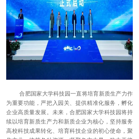
合肥国家大学科技园一直将培育新质生产力作
为重要功能，严把入园关、提供精准化服务，孵化
企业高质量发展。未来，合肥国家大学科技园将持
续以培育新质生产力和新质企业为核心，坚持服务
高校科技成果转化、培育科技企业的初心使命，聚