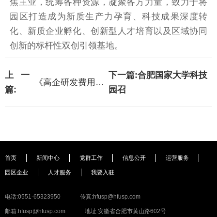
焦主业，统筹各种资源，凝聚各方力量，致力于将
园区打造成为新质生产力孕育、科技成果深度转
化、新质企业孵化、创新型人才培育以及区域协同
创新的标杆性双创引领基地。
上一
下一篇:
合肥国家大学科技
《高企研发费用核算及
篇:
园召
首页
新闻中心
党群工作
信息公开
运营服务
园区企业
人才服务
我要入驻
电话:0551-65323950
传真:hfusp@hfusp.com
邮箱:hfusp@hfusp.com
地址:安徽省合肥市黄山路602号