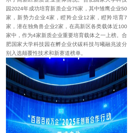
园2024年成功培育新质企业75家，其中雏鹰企业50
家，新势力企业4家，瞪羚企业12家，瞪羚培育7
家，潜在独角兽企业2家，在高新区各类载体近100
家中，作为4家新质企业重要培育载体之一上榜。合
肥国家大学科技园在孵企业伏碳科技与曦融兆波分
别入选颠覆性技术和新赛道榜单。